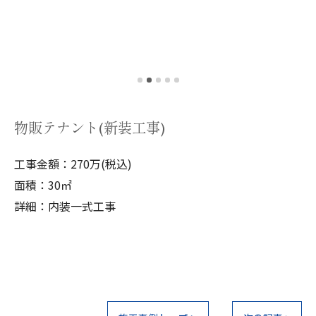
物販テナント(新装工事)
工事金額：270万(税込)
面積：30㎡
詳細：内装一式工事
お気軽にご相談ください