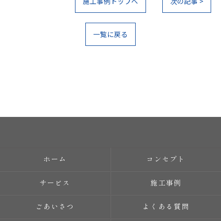
施工事例トップへ
次の記事 >
一覧に戻る
ホーム
コンセプト
サービス
施工事例
ごあいさつ
よくある質問