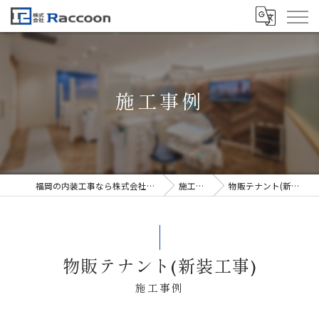
施工事例
福岡の内装工事なら株式会社Raccoon
施工事例
物販テナント(新装工事)
物販テナント(新装工事)
施工事例