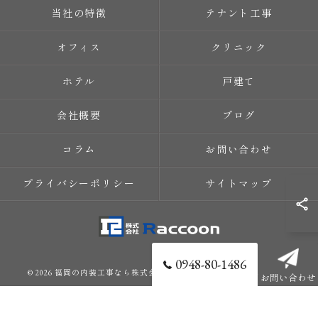
当社の特徴
テナント工事
オフィス
クリニック
ホテル
戸建て
会社概要
ブログ
コラム
お問い合わせ
プライバシーポリシー
サイトマップ
0948-80-1486
© 2026 福岡の内装工事なら株式会社Raccoon ALL RIGHTS RESERVED.
お問い合わせ