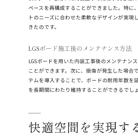
ペースを再構成することができました。特に
トのニーズに合わせた柔軟なデザインが実現し
きたのです。
LGSボード施工後のメンテナンス方法
LGSボードを用いた内装工事後のメンテナン
ことができます。次に、損傷が発生した場合
テムを導入することで、ボードの耐用年数を
を長期間にわたり維持することができるでし
快適空間を実現する