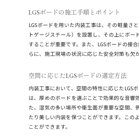
LGSボードの施工手順とポイント
LGSボードを用いた内装工事は、その軽量さ
トゲージスチール）を設置し、その上にボー
することが重要です。また、LGSボードの接
らに、施工現場の状況に応じた安全対策も欠
空間に応じたLGSボードの選定方法
内装工事において、空間の特性に応じたLGS
は、厚めのボードを選ぶことで効果的な音響
た、湿気の多い場所や衛生面が重要な空間、
たり美しい内装を保つことができます。このよ
ことができます。