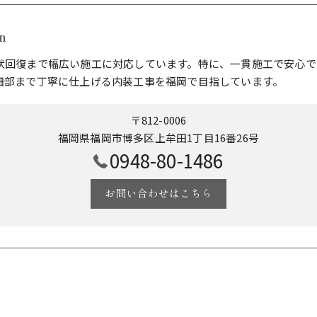
n
状回復まで幅広い施工に対応しています。特に、一貫施工で安心で
細部まで丁寧に仕上げる内装工事を福岡で目指しています。
〒812-0006
福岡県福岡市博多区上牟田1丁目16番26号
0948-80-1486
お問い合わせはこちら