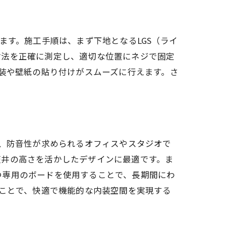
ます。施工手順は、まず下地となるLGS（ライ
寸法を正確に測定し、適切な位置にネジで固定
塗装や壁紙の貼り付けがスムーズに行えます。さ
ば、防音性が求められるオフィスやスタジオで
天井の高さを活かしたデザインに最適です。ま
つ専用のボードを使用することで、長期間にわ
ることで、快適で機能的な内装空間を実現する