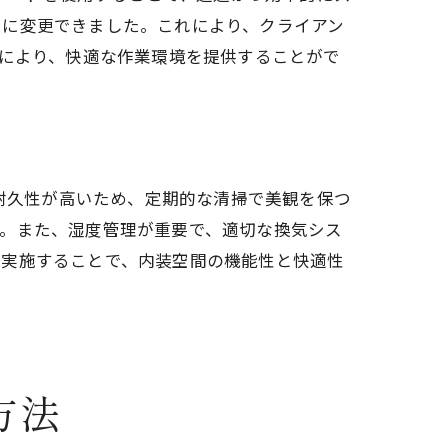
由に変更できました。これにより、クライアン
性により、快適な作業環境を提供することがで
は耐久性が高いため、定期的な清掃で美観を保つ
す。また、湿度管理が重要で、適切な換気シス
に実施することで、内装空間の機能性と快適性
方法