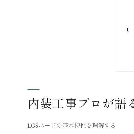
内装工事プロが語る
LGSボードの基本特性を理解する