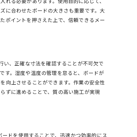
に入れる必要があります。使用目的に応じて、
イズに合わせたボードの大きさも重要です。大
したポイントを押さえた上で、信頼できるメー
を行い、正確な寸法を確認することが不可欠で
です。湿度や温度の管理を怠ると、ボードが
性を向上させることができます。作業の安全性
怠らずに進めることで、質の高い施工が実現
Sボードを使用することで、迅速かつ効率的にス