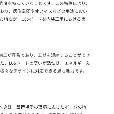
い強度を持っていることです。この特性により、
ており、居住空間やオフィスなどの用途におい
た特性が、LGSボードを内装工事における第一
ック
め施工が容易であり、工期を短縮することができ
た、LGSボードの高い断熱性は、エネルギー効
、様々なデザインに対応できる点も魅力です。
すべきは、設置場所の環境に応じたボードの特