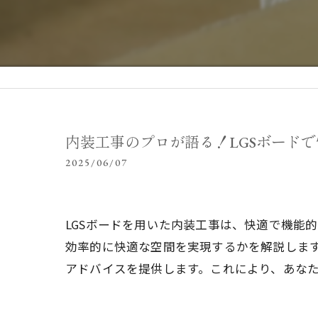
内装工事のプロが語る！LGSボード
2025/06/07
LGSボードを用いた内装工事は、快適で機能
効率的に快適な空間を実現するかを解説します
アドバイスを提供します。これにより、あな