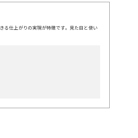
きる仕上がりの実現が特徴です。見た目と使い