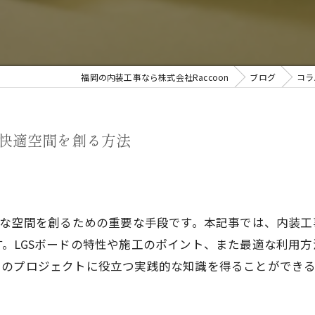
福岡の内装工事なら株式会社Raccoon
ブログ
コラ
で快適空間を創る方法
的な空間を創るための重要な手段です。本記事では、内装工
。LGSボードの特性や施工のポイント、また最適な利用
たのプロジェクトに役立つ実践的な知識を得ることができ