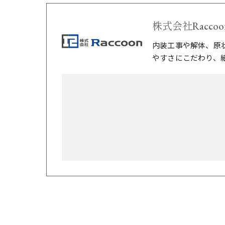
株式会社Raccoo
内装工事や解体、原
やすさにこだわり、