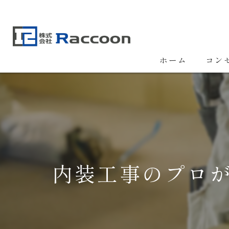
ホーム
コン
内装工事のプロが