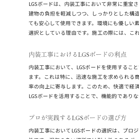
LGSボードは、内装工事において非常に重宝
建物の負担を軽減しつつ、しっかりとした構
ても安心して使用できます。環境にも優しい素
選択としている理由です。施工の際には、こ
内装工事におけるLGSボードの利点
内装工事において、LGSボードを使用するこ
ます。これは特に、迅速な施工を求められる商
率の向上に寄与します。このため、快適で経
LGSボードを活用することで、機能的であり
プロが実践するLGSボードの選び方
内装工事においてLGSボードの選択は、プロ