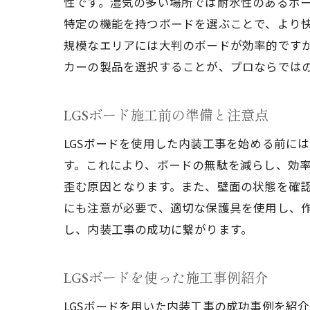
性です。湿気の多い場所では耐水性のあるボ
特定の機能を持つボードを選ぶことで、より
規模なエリアには大判のボードが効率的です
カーの製品を選択することが、プロならでは
LGSボード施工前の準備と注意点
LGSボードを使用した内装工事を始める前に
す。これにより、ボードの無駄を減らし、効
歪む原因となります。また、壁面の状態を確
にも注意が必要で、適切な保護具を使用し、
し、内装工事の成功に繋がります。
LGSボードを使った施工事例紹介
LGSボードを用いた内装工事の成功事例を紹